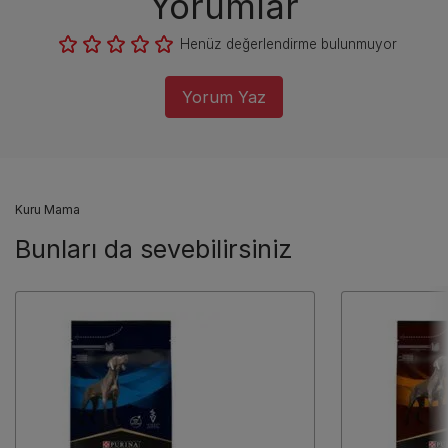
Yorumlar
Henüz değerlendirme bulunmuyor
Yorum Yaz
Kuru Mama
Bunları da sevebilirsiniz