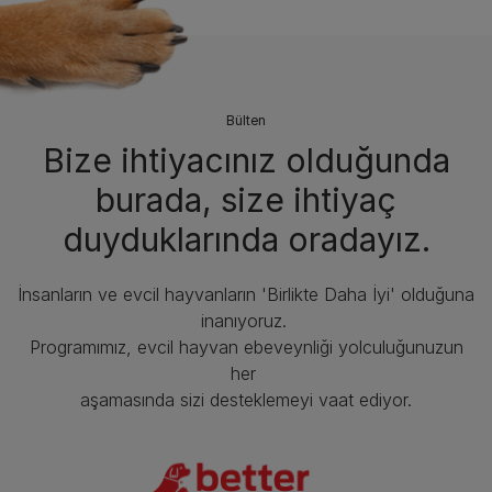
Bülten
Bize ihtiyacınız olduğunda
burada, size ihtiyaç
duyduklarında oradayız.
İnsanların ve evcil hayvanların 'Birlikte Daha İyi' olduğuna
inanıyoruz.
Programımız, evcil hayvan ebeveynliği yolculuğunuzun
her
aşamasında sizi desteklemeyi vaat ediyor.