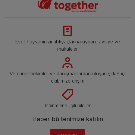
Evcil hayvanınızın ihtiyaçlarına uygun tavsiye ve
makaleler
Veteriner hekimler ve danışmanlardan oluşan şirket içi
ekibimize erişim
İndirimlerle ilgili bilgiler​
Haber bültenimize katılın​