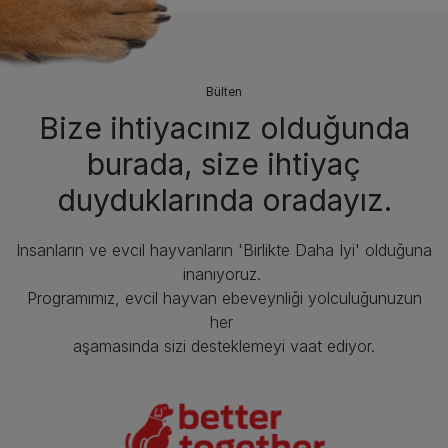
Bülten
Bize ihtiyacınız olduğunda
burada, size ihtiyaç
duyduklarında oradayız.
İnsanların ve evcil hayvanların 'Birlikte Daha İyi' olduğuna
inanıyoruz.
Programımız, evcil hayvan ebeveynliği yolculuğunuzun
her
aşamasında sizi desteklemeyi vaat ediyor.