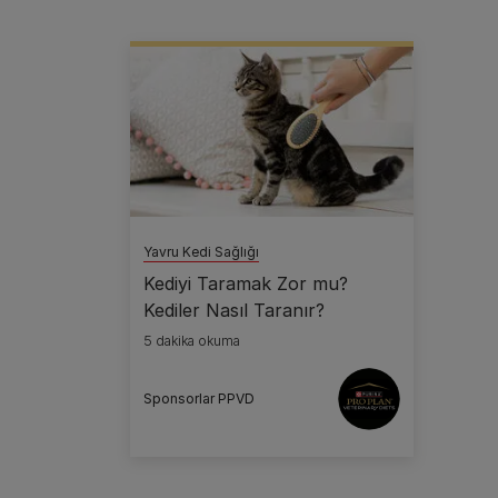
Yavru Kedi Sağlığı
Kediyi Taramak Zor mu?
Kediler Nasıl Taranır?
5 dakika okuma
Sponsorlar PPVD