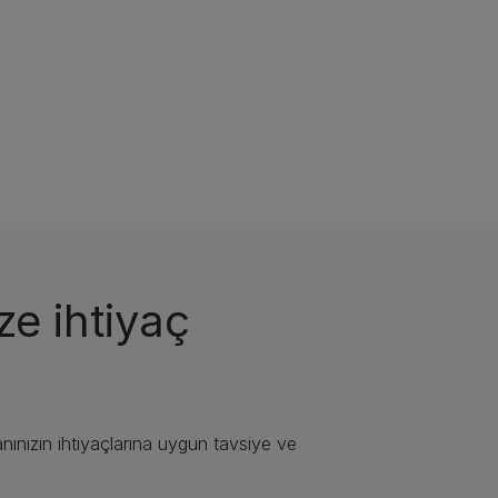
ze ihtiyaç
nınızın ihtiyaçlarına uygun tavsiye ve