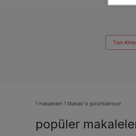
Tüm Kitte
1 makaleden 1 Makale'si görüntüleniyor
popüler makalele