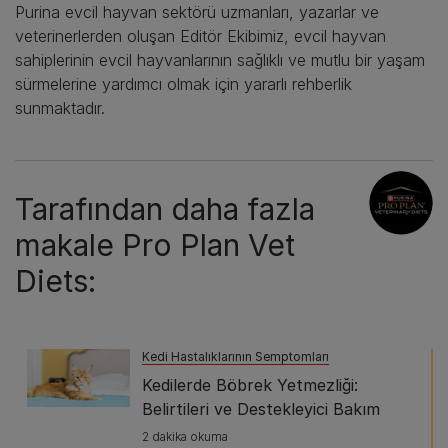
Purina evcil hayvan sektörü uzmanları, yazarlar ve
veterinerlerden oluşan Editör Ekibimiz, evcil hayvan
sahiplerinin evcil hayvanlarının sağlıklı ve mutlu bir yaşam
sürmelerine yardımcı olmak için yararlı rehberlik
sunmaktadır.
Tarafından daha fazla
makale Pro Plan Vet
Diets:
Kedi Hastalıklarının Semptomları
Kedilerde Böbrek Yetmezliği:
Belirtileri ve Destekleyici Bakım
2 dakika okuma