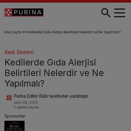
Skip to main content
Ana Sayfa
Kedilerde Gıda Alerjisi Belirtileri Nelerdir ve Ne Yapılmalı?
Kedi Sinirimi
Kedilerde Gıda Alerjisi
Belirtileri Nelerdir ve Ne
Yapılmalı?
Purina Editör Ekibi tarafından yazılmıştır.
ekim 09, 2025
2 dakika okuma
Sponsorlar