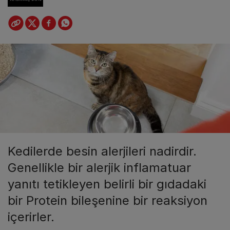
Kedilerde besin alerjileri nadirdir.
Genellikle bir alerjik inflamatuar
yanıtı tetikleyen belirli bir gıdadaki
bir Protein bileşenine bir reaksiyon
içerirler.