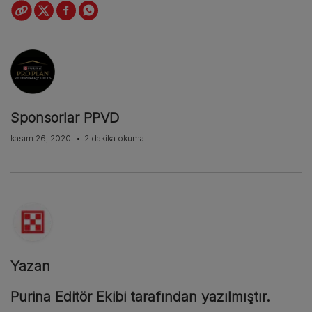
Sponsorlar PPVD
kasım 26, 2020
2 dakika okuma
Yazan
Purina Editör Ekibi tarafından yazılmıştır.