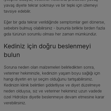
yavaş diyete tekrar sokmayı ve bir tepki için izlemeyi
tavsiye edebilir.
Eğer bir gıda tekrar verildiğinde semptomlar geri dönerse,
sebebini bulmuş olabilirsiniz - bununla birlikte birden fazla
gıda türünün sorumlu olması her zaman mümkündür.
Kediniz için doğru beslenmeyi
bulun
Soruna neden olan malzemeleri belirledikten sonra,
veteriner hekiminizle, kedinizin yaşam boyu sağlığı için
hangi diyetin en iyi seçim olduğunu tartışabilirsiniz.
Kedinizin klinik belirtileri şiddetliyse ve diyet düzelmeye
neden olduysa, siz ve veteriner hekiminiz uzun vadede
özel Hidrolize diyetle beslenmeye devam etmesine karar
verebilirsiniz.