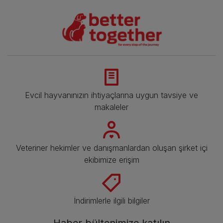
Evcil hayvanınızın ihtiyaçlarına uygun tavsiye ve
makaleler
Veteriner hekimler ve danışmanlardan oluşan şirket içi
ekibimize erişim
İndirimlerle ilgili bilgiler​