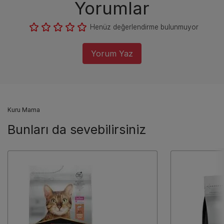
Yorumlar
Henüz değerlendirme bulunmuyor
Yorum Yaz
Kuru Mama
Bunları da sevebilirsiniz