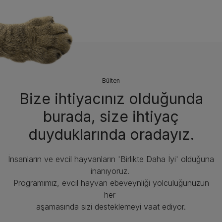
Bülten
Bize ihtiyacınız olduğunda
burada, size ihtiyaç
duyduklarında oradayız.
İnsanların ve evcil hayvanların 'Birlikte Daha İyi' olduğuna
inanıyoruz.
Programımız, evcil hayvan ebeveynliği yolculuğunuzun
her
aşamasında sizi desteklemeyi vaat ediyor.