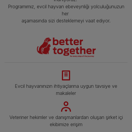
Programımız, evcil hayvan ebeveynliği yolculuğunuzun
her
aşamasında sizi desteklemeyi vaat ediyor.
Evcil hayvanınızın ihtiyaçlarına uygun tavsiye ve
makaleler
Veteriner hekimler ve danışmanlardan oluşan şirket içi
ekibimize erişim