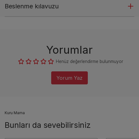
Beslenme kılavuzu
Yorumlar
Henüz değerlendirme bulunmuyor
Yorum Yaz
Kuru Mama
Bunları da sevebilirsiniz