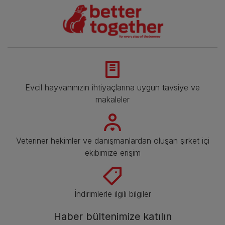
Evcil hayvanınızın ihtiyaçlarına uygun tavsiye ve
makaleler
Veteriner hekimler ve danışmanlardan oluşan şirket içi
ekibimize erişim
İndirimlerle ilgili bilgiler​
Haber bültenimize katılın​