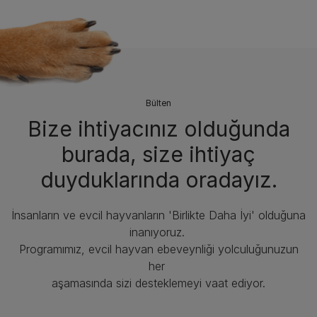
Bülten
Bize ihtiyacınız olduğunda
burada, size ihtiyaç
duyduklarında oradayız.
İnsanların ve evcil hayvanların 'Birlikte Daha İyi' olduğuna
inanıyoruz.
Programımız, evcil hayvan ebeveynliği yolculuğunuzun
her
aşamasında sizi desteklemeyi vaat ediyor.