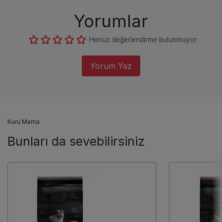
Yorumlar
Henüz değerlendirme bulunmuyor
Yorum Yaz
Kuru Mama
Bunları da sevebilirsiniz