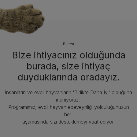
Bülten
Bize ihtiyacınız olduğunda
burada, size ihtiyaç
duyduklarında oradayız.
İnsanların ve evcil hayvanların 'Birlikte Daha İyi' olduğuna
inanıyoruz.
Programımız, evcil hayvan ebeveynliği yolculuğunuzun
her
aşamasında sizi desteklemeyi vaat ediyor.