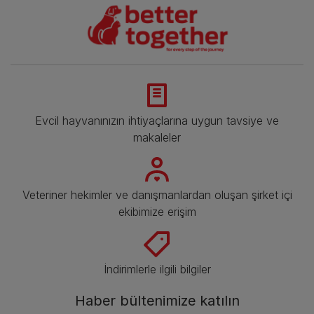
Evcil hayvanınızın ihtiyaçlarına uygun tavsiye ve
makaleler
Veteriner hekimler ve danışmanlardan oluşan şirket içi
ekibimize erişim
İndirimlerle ilgili bilgiler​
Haber bültenimize katılın​