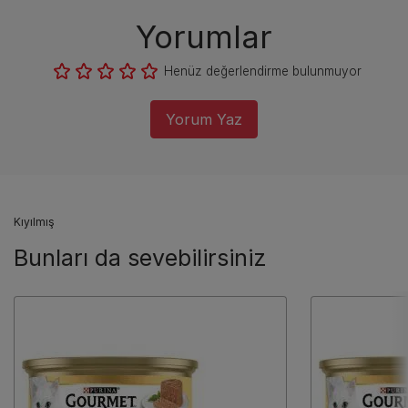
Yorumlar
Henüz değerlendirme bulunmuyor
Yorum Yaz
Kıyılmış
Bunları da sevebilirsiniz