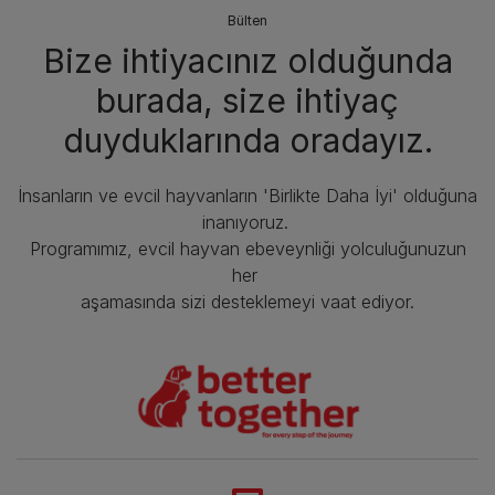
Bülten
Bize ihtiyacınız olduğunda
burada, size ihtiyaç
duyduklarında oradayız.
İnsanların ve evcil hayvanların 'Birlikte Daha İyi' olduğuna
inanıyoruz.
Programımız, evcil hayvan ebeveynliği yolculuğunuzun
her
aşamasında sizi desteklemeyi vaat ediyor.