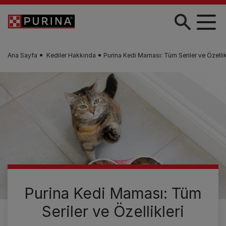
Skip to main content
Ana Sayfa
Kediler Hakkında
Purina Kedi Maması: Tüm Seriler ve Özellik
Purina Kedi Maması: Tüm
Seriler ve Özellikleri