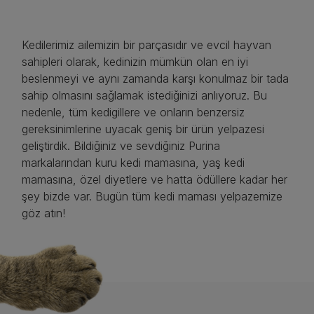
Kedilerimiz ailemizin bir parçasıdır ve evcil hayvan
sahipleri olarak, kedinizin mümkün olan en iyi
beslenmeyi ve aynı zamanda karşı konulmaz bir tada
sahip olmasını sağlamak istediğinizi anlıyoruz. Bu
nedenle, tüm kedigillere ve onların benzersiz
gereksinimlerine uyacak geniş bir ürün yelpazesi
geliştirdik. Bildiğiniz ve sevdiğiniz Purina
markalarından kuru kedi mamasına, yaş kedi
mamasına, özel diyetlere ve hatta ödüllere kadar her
şey bizde var. Bugün tüm kedi maması yelpazemize
göz atın!