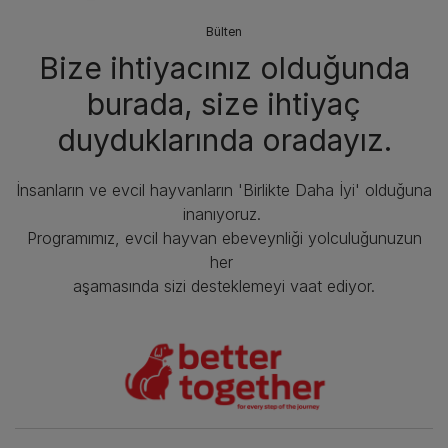
Bülten
Bize ihtiyacınız olduğunda
burada, size ihtiyaç
duyduklarında oradayız.
İnsanların ve evcil hayvanların 'Birlikte Daha İyi' olduğuna
inanıyoruz.
Programımız, evcil hayvan ebeveynliği yolculuğunuzun
her
aşamasında sizi desteklemeyi vaat ediyor.