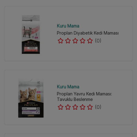
Kuru Mama
Proplan Diyabetik Kedi Maması
(0)
Kuru Mama
Proplan Yavru Kedi Maması:
Tavuklu Beslenme
(0)